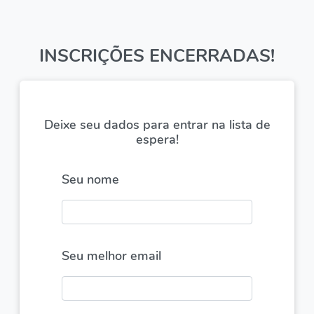
INSCRIÇÕES ENCERRADAS!
Deixe seu dados para entrar na lista de
espera!
Seu nome
Seu melhor email