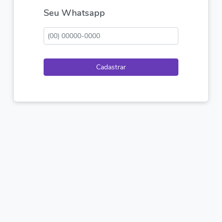
Seu Whatsapp
Cadastrar